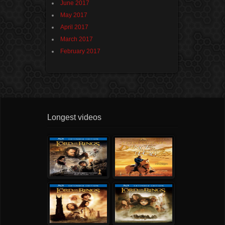
June 2017
May 2017
April 2017
March 2017
February 2017
Longest videos