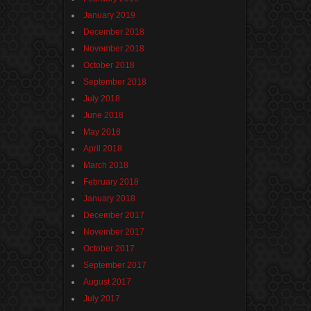
January 2019
December 2018
November 2018
October 2018
September 2018
July 2018
June 2018
May 2018
April 2018
March 2018
February 2018
January 2018
December 2017
November 2017
October 2017
September 2017
August 2017
July 2017