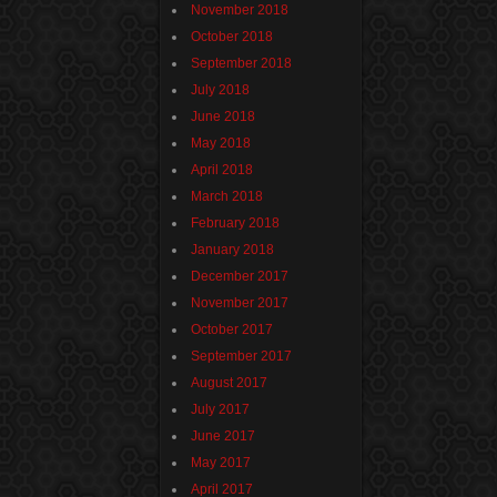
November 2018
October 2018
September 2018
July 2018
June 2018
May 2018
April 2018
March 2018
February 2018
January 2018
December 2017
November 2017
October 2017
September 2017
August 2017
July 2017
June 2017
May 2017
April 2017