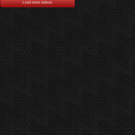
Load more videos