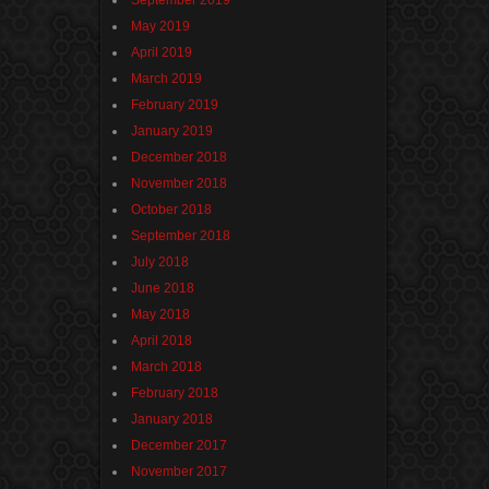
September 2019
May 2019
April 2019
March 2019
February 2019
January 2019
December 2018
November 2018
October 2018
September 2018
July 2018
June 2018
May 2018
April 2018
March 2018
February 2018
January 2018
December 2017
November 2017