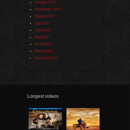
October 2017
September 2017
August 2017
July 2017
June 2017
May 2017
April 2017
March 2017
February 2017
Longest videos