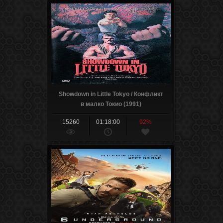
Showdown in Little Tokyo / Конфликт
в малко Токио (1991)
15260
01:18:00
92%