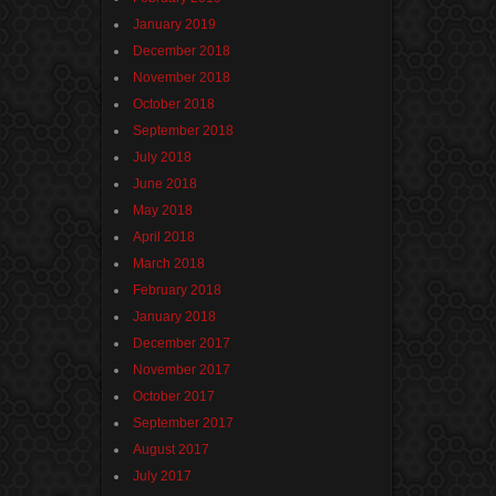
January 2019
December 2018
November 2018
October 2018
September 2018
July 2018
June 2018
May 2018
April 2018
March 2018
February 2018
January 2018
December 2017
November 2017
October 2017
September 2017
August 2017
July 2017