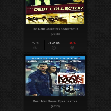
The Debt Collector / Колекторът
(2018)
4078
01:35:55
100%
Dead Man Down / Кръв за кръв
(2013)