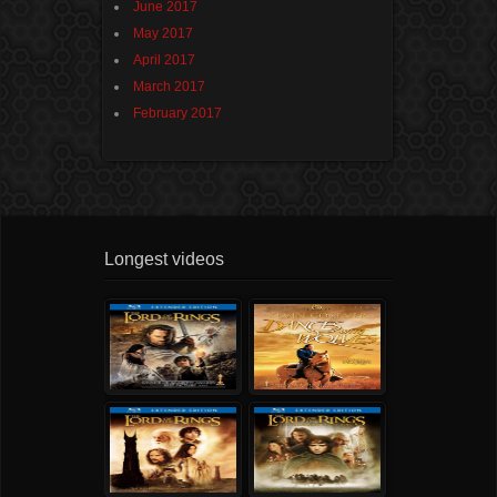
June 2017
May 2017
April 2017
March 2017
February 2017
Longest videos