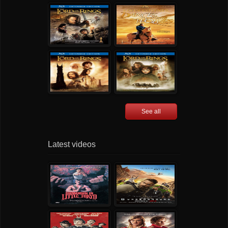
See all
Latest videos