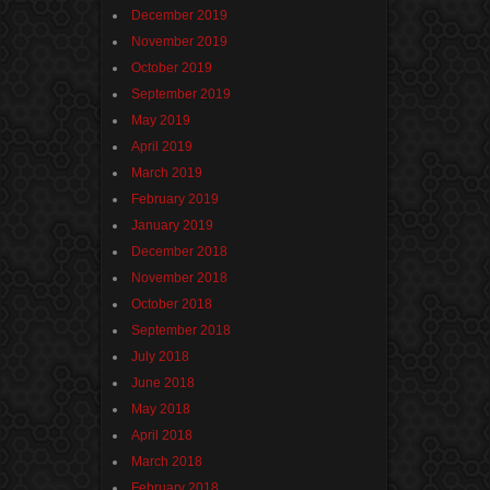
December 2019
November 2019
October 2019
September 2019
May 2019
April 2019
March 2019
February 2019
January 2019
December 2018
November 2018
October 2018
September 2018
July 2018
June 2018
May 2018
April 2018
March 2018
February 2018