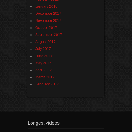
January 2018
December 2017
November 2017
October 2017
September 2017
August 2017
July 2017
June 2017
May 2017
April 2017
March 2017
February 2017
Longest videos