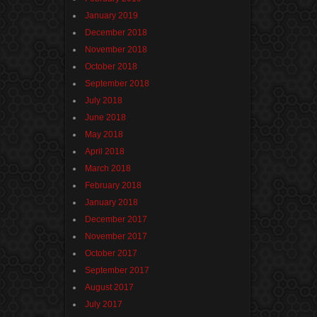
January 2019
December 2018
November 2018
October 2018
September 2018
July 2018
June 2018
May 2018
April 2018
March 2018
February 2018
January 2018
December 2017
November 2017
October 2017
September 2017
August 2017
July 2017