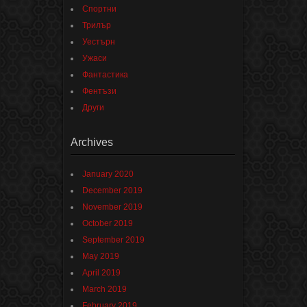
Спортни
Трилър
Уестърн
Ужаси
Фантастика
Фентъзи
Други
Archives
January 2020
December 2019
November 2019
October 2019
September 2019
May 2019
April 2019
March 2019
February 2019