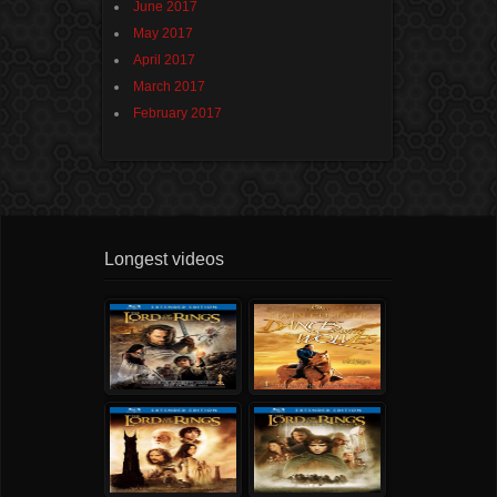
June 2017
May 2017
April 2017
March 2017
February 2017
Longest videos