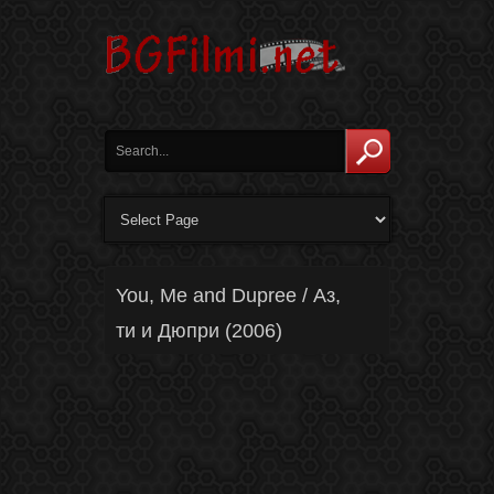
You, Me and Dupree / Аз,
ти и Дюпри (2006)