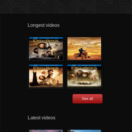
Longest videos
See all
Latest videos