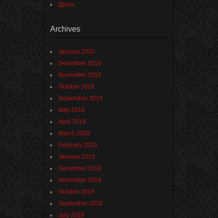
Други
Archives
January 2020
December 2019
November 2019
October 2019
September 2019
May 2019
April 2019
March 2019
February 2019
January 2019
December 2018
November 2018
October 2018
September 2018
July 2018