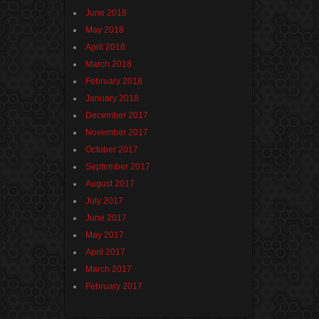
June 2018
May 2018
April 2018
March 2018
February 2018
January 2018
December 2017
November 2017
October 2017
September 2017
August 2017
July 2017
June 2017
May 2017
April 2017
March 2017
February 2017