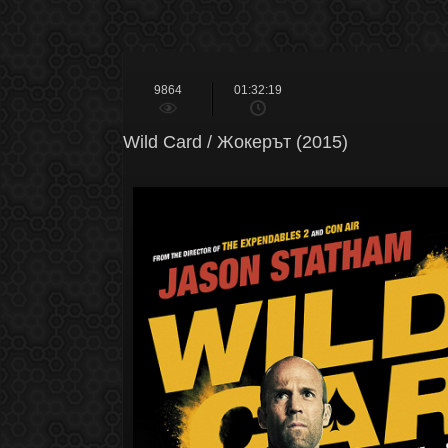
9864
01:32:19
Wild Card / Жокерът (2015)