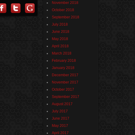
November 2018
October 2018
September 2018
July 2018
June 2018
May 2018
April 2018
March 2018
February 2018
January 2018
December 2017
November 2017
October 2017
September 2017
August 2017
July 2017
June 2017
May 2017
April 2017