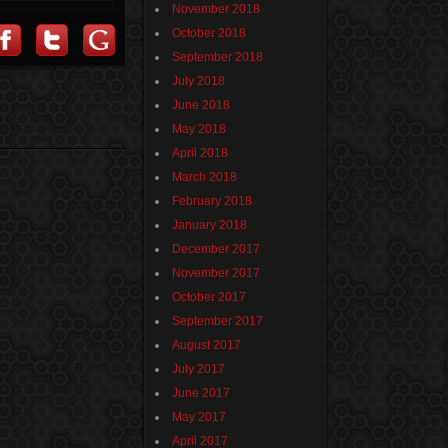
November 2018
October 2018
September 2018
July 2018
June 2018
May 2018
April 2018
March 2018
February 2018
January 2018
December 2017
November 2017
October 2017
September 2017
August 2017
July 2017
June 2017
May 2017
April 2017