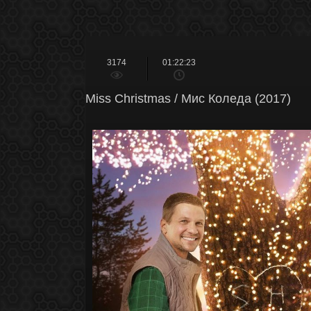
3174
01:22:23
Miss Christmas / Мис Коледа (2017)