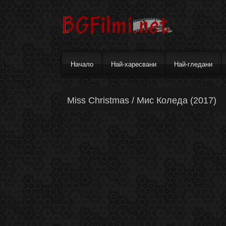
Начало
Най-харесвани
Най-гледани
Miss Christmas / Мис Коледа (2017)