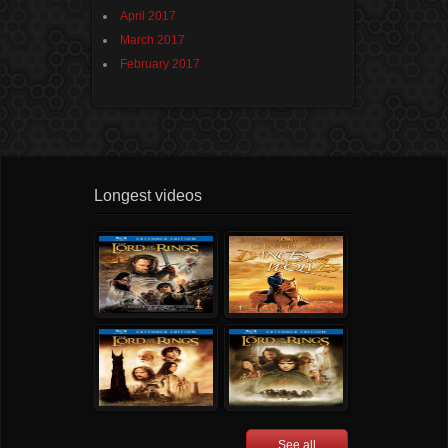
April 2017
March 2017
February 2017
Longest videos
See all