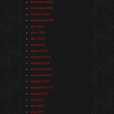
December 2018
November 2018
October 2018
September 2018
July 2018
June 2018
May 2018
April 2018
March 2018
February 2018
January 2018
December 2017
November 2017
October 2017
September 2017
August 2017
July 2017
June 2017
May 2017