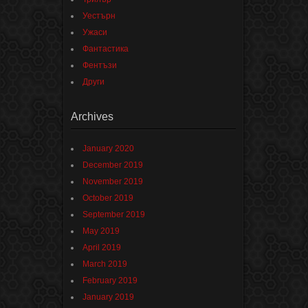
Уестърн
Ужаси
Фантастика
Фентъзи
Други
Archives
January 2020
December 2019
November 2019
October 2019
September 2019
May 2019
April 2019
March 2019
February 2019
January 2019