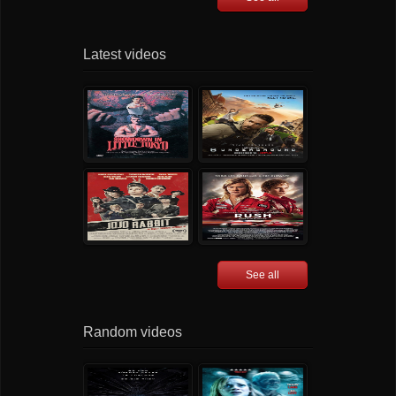
Latest videos
See all
Random videos