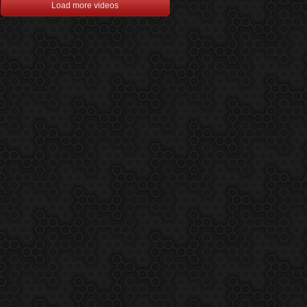
Load more videos