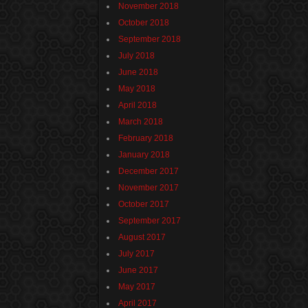
November 2018
October 2018
September 2018
July 2018
June 2018
May 2018
April 2018
March 2018
February 2018
January 2018
December 2017
November 2017
October 2017
September 2017
August 2017
July 2017
June 2017
May 2017
April 2017