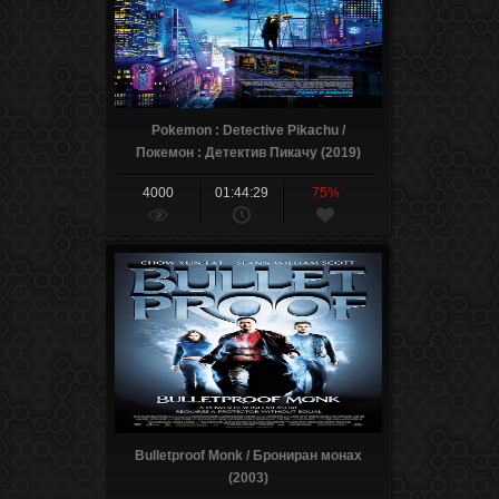
Pokemon : Detective Pikachu /
Покемон : Детектив Пикачу (2019)
4000
01:44:29
75%
Bulletproof Monk / Брониран монах
(2003)