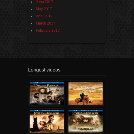
June 2017
May 2017
April 2017
March 2017
February 2017
Longest videos