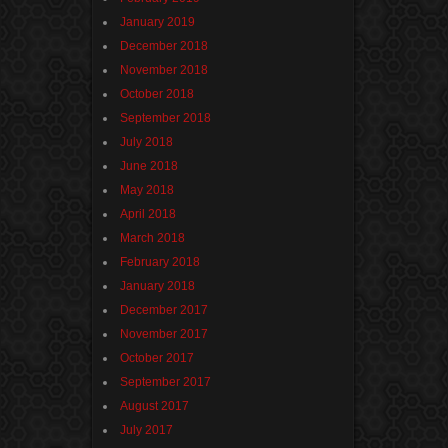
January 2019
December 2018
November 2018
October 2018
September 2018
July 2018
June 2018
May 2018
April 2018
March 2018
February 2018
January 2018
December 2017
November 2017
October 2017
September 2017
August 2017
July 2017