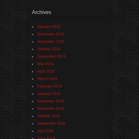
Archives
January 2020
December 2019
November 2019
October 2019
September 2019
May 2019
April 2019
March 2019
February 2019
January 2019
December 2018
November 2018
October 2018
September 2018
July 2018
June 2018