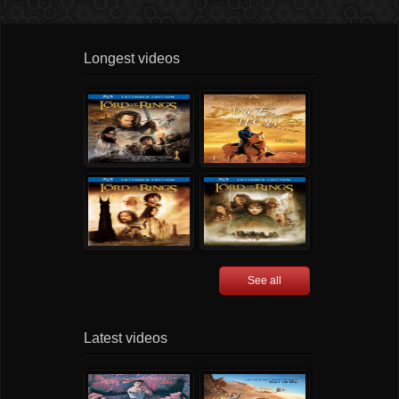
Longest videos
See all
Latest videos