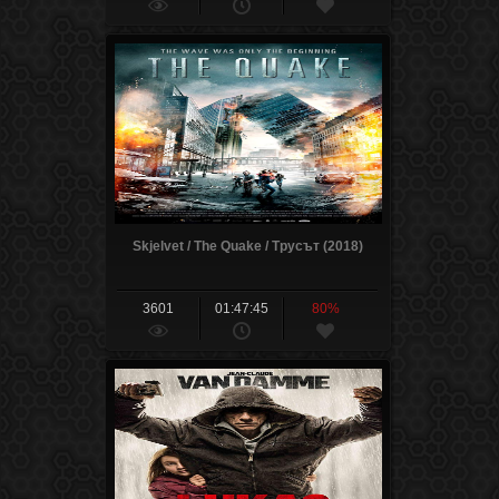
Skjelvet / The Quake / Трусът (2018)
3601
01:47:45
80%