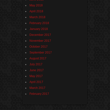
May 2018
April 2018
March 2018
February 2018
January 2018
December 2017
November 2017
October 2017
September 2017
August 2017
July 2017
June 2017
May 2017
April 2017
March 2017
February 2017