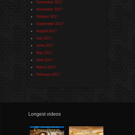
December 2017
November 2017
October 2017
September 2017
August 2017
July 2017
June 2017
May 2017
April 2017
March 2017
February 2017
Longest videos