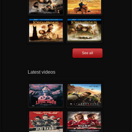
See all
Latest videos