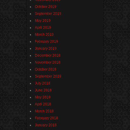
October 2019
September 2019
May 2019
April 2019
March 2019
February 2019
January 2019
December 2018
November 2018
October 2018
September 2018
July 2018
June 2018
May 2018
April 2018
March 2018
February 2018
January 2018