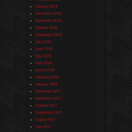
January 2019
December 2018
November 2018
October 2018
September 2018
July 2018
June 2018
May 2018
April 2018
March 2018
February 2018
January 2018
December 2017
November 2017
October 2017
September 2017
August 2017
July 2017