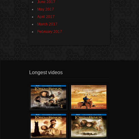
June 2017
May 2017
April 2017
March 2017
February 2017
Longest videos