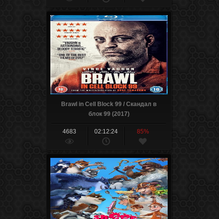
Brawl in Cell Block 99 / Скандал в
блок 99 (2017)
4683
02:12:24
85%